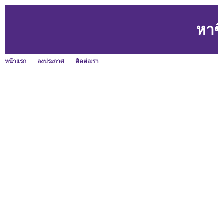
หา
หน้าแรก
ลงประกาศ
ติดต่อเรา