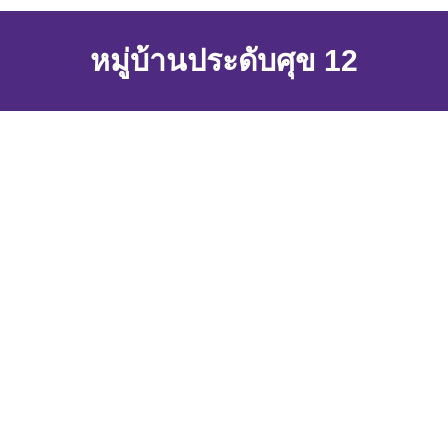
หมู่บ้านประดับศุข 12