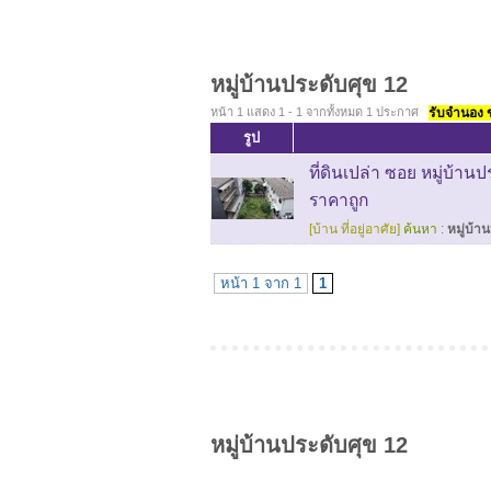
หมู่บ้านประดับศุข 12
หน้า 1 แสดง 1 - 1 จากทั้งหมด 1 ประกาศ
รับจำนอง ขา
รูป
ที่ดินเปล่า ซอย หมู่บ้า
ราคาถูก
[บ้าน ที่อยู่อาศัย]
ค้นหา :
หมู่บ้า
หน้า 1 จาก 1
1
หมู่บ้านประดับศุข 12