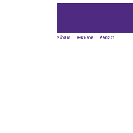
หน้าแรก
ลงประกาศ
ติดต่อเรา