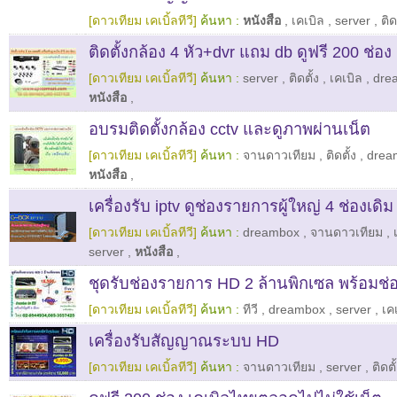
[ดาวเทียม เคเบิ้ลทีวี]
ค้นหา :
หนังสือ
,
เคเบิล
,
server
,
ติด
ติดตั้งกล้อง 4 หัว+dvr แถม db ดูฟรี 200 ช่อง
[ดาวเทียม เคเบิ้ลทีวี]
ค้นหา :
server
,
ติดตั้ง
,
เคเบิล
,
dre
หนังสือ
,
อบรมติดตั้งกล้อง cctv และดูภาพผ่านเน็ต
[ดาวเทียม เคเบิ้ลทีวี]
ค้นหา :
จานดาวเทียม
,
ติดตั้ง
,
drea
หนังสือ
,
เครื่องรับ iptv ดูช่องรายการผู้ใหญ่ 4 ช่องเดิม
[ดาวเทียม เคเบิ้ลทีวี]
ค้นหา :
dreambox
,
จานดาวเทียม
,
server
,
หนังสือ
,
ชุดรับช่องรายการ HD 2 ล้านพิกเซล พร้อมช่
[ดาวเทียม เคเบิ้ลทีวี]
ค้นหา :
ทีวี
,
dreambox
,
server
,
เค
เครื่องรับสัญญาณระบบ HD
[ดาวเทียม เคเบิ้ลทีวี]
ค้นหา :
จานดาวเทียม
,
server
,
ติดตั