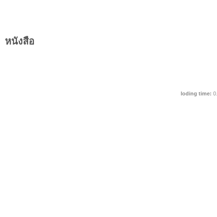
หนังสือ
loding time:
0