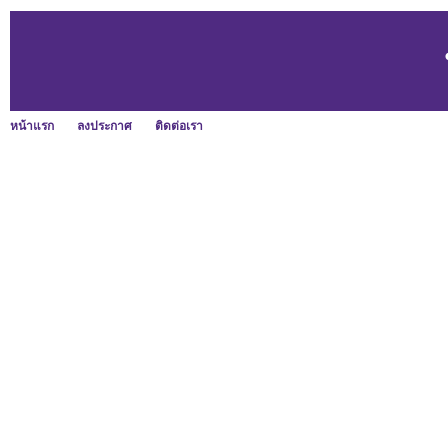
หน้าแรก
ลงประกาศ
ติดต่อเรา