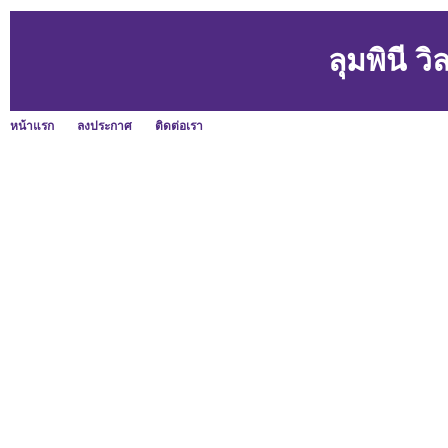
ลุมพินี ว
หน้าแรก
ลงประกาศ
ติดต่อเรา