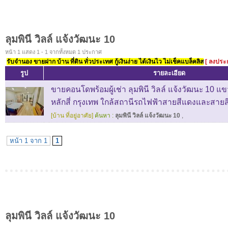
ลุมพินี วิลล์ แจ้งวัฒนะ 10
หน้า 1 แสดง 1 - 1 จากทั้งหมด 1 ประกาศ
รับจำนอง ขายฝาก บ้าน ที่ดิน ทั่วประเทศ กู้เงินง่าย ได้เงินไว ไม่เช็คแบล็คลิส
[ ลงประ
รูป
รายละเอียด
ขายคอนโดพร้อมผู้เช่า ลุมพินี วิลล์ แจ้งวัฒนะ 10 แข
หลักสี่ กรุงเทพ ใกล้สถานีรถไฟฟ้าสายสีแดงและสายส
[บ้าน ที่อยู่อาศัย]
ค้นหา :
ลุมพินี วิลล์ แจ้งวัฒนะ 10
,
หน้า 1 จาก 1
1
ลุมพินี วิลล์ แจ้งวัฒนะ 10