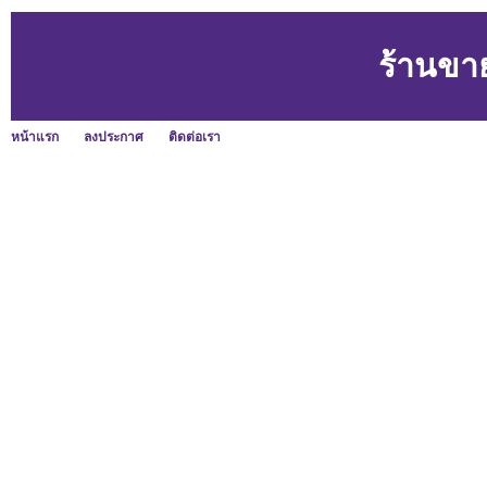
ร้านขา
หน้าแรก
ลงประกาศ
ติดต่อเรา