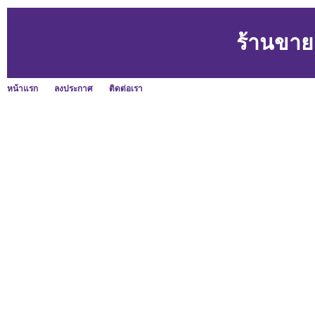
ร้านขาย
หน้าแรก
ลงประกาศ
ติดต่อเรา