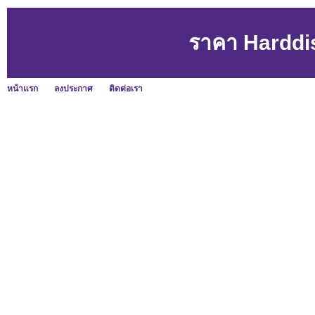
ราคา Harddi
หน้าแรก
ลงประกาศ
ติดต่อเรา