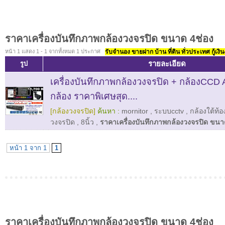
ราคาเครื่องบันทึกภาพกล้องวงจรปิด ขนาด 4ช่อง
หน้า 1 แสดง 1 - 1 จากทั้งหมด 1 ประกาศ
รับจำนอง ขายฝาก บ้าน ที่ดิน ทั่วประเทศ กู้เงิน
รายละเอียด
รูป
เครื่องบันทึกภาพกล้องวงจรปิด + กล้องCC
กล้อง ราคาพิเศษสุด....
[กล้องวงจรปิด]
ค้นหา :
mornitor
,
ระบบcctv
,
กล้องใต้ท้
วงจรปิด
,
8นิ้ว
,
ราคาเครื่องบันทึกภาพกล้องวงจรปิด ขนา
หน้า 1 จาก 1
1
ราคาเครื่องบันทึกภาพกล้องวงจรปิด ขนาด 4ช่อง