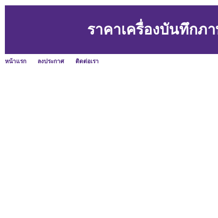
ราคาเครื่องบันทึกภ
หน้าแรก
ลงประกาศ
ติดต่อเรา