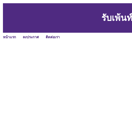
รับเพ้น
หน้าแรก
ลงประกาศ
ติดต่อเรา