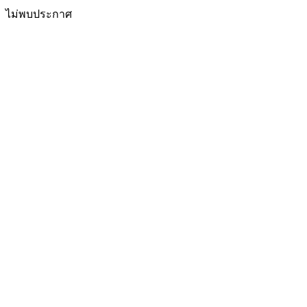
ไม่พบประกาศ