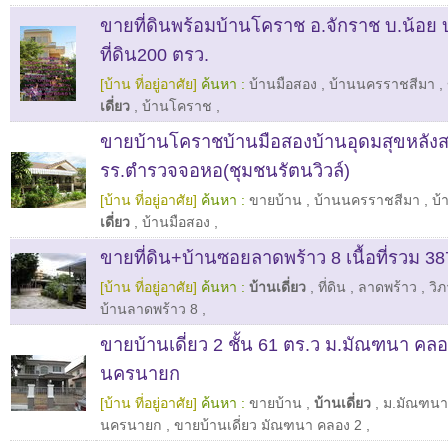
ขายที่ดินพร้อมบ้านโคราช อ.จักราช บ.น้อย
ที่ดิน200 ตรว.
[บ้าน ที่อยู่อาศัย]
ค้นหา :
บ้านมือสอง
,
บ้านนครราชสีมา
,
เดี่ยว
,
บ้านโคราช
,
ขายบ้านโคราชบ้านมือสองบ้านอุดมสุขหลังส
รร.ตำรวจจอหอ(ชุมชนรัตนวิวล์)
[บ้าน ที่อยู่อาศัย]
ค้นหา :
ขายบ้าน
,
บ้านนครราชสีมา
,
บ้
เดี่ยว
,
บ้านมือสอง
,
ขายที่ดิน+บ้านซอยลาดพร้าว 8 เนื้อที่รวม 38
[บ้าน ที่อยู่อาศัย]
ค้นหา :
บ้านเดี่ยว
,
ที่ดิน
,
ลาดพร้าว
,
วิภ
บ้านลาดพร้าว 8
,
ขายบ้านเดี่ยว 2 ชั้น 61 ตร.ว ม.มัณฑนา คลอง
นครนายก
[บ้าน ที่อยู่อาศัย]
ค้นหา :
ขายบ้าน
,
บ้านเดี่ยว
,
ม.มัณฑนา
นครนายก
,
ขายบ้านเดี่ยว มัณฑนา คลอง 2
,