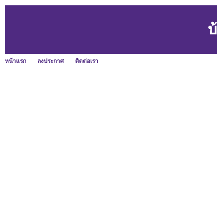
บ
หน้าแรก
ลงประกาศ
ติดต่อเรา