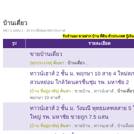
บ้านเดี่ยว
หน้า 1 แสดง 1 - 20 จากทั้งหมด 694 ประกาศ
รับจำนอง ขายฝาก บ้าน ที่ดิน ทั่วประเทศ กู้เงิน
รายละเอียด
รูป
ขายบ้านเดี่ยว
[ทุกประเภท]
ค้นหา :
บ้านเดี่ยว
,
ทาวน์เฮาส์ 2 ชั้น ม. พฤกษา 10 สาย 4 ใหม่ส
สวนหย่อม ใกล้วัดนครชื่นชุ่ม รพ. มหาชัย 2
[บ้าน ที่อยู่อาศัย]
ค้นหา :
ขายบ้าน
,
ทาวน์เฮาส์
,
บ้านเดี่ย
พฤกษา 10 สายสี่
,
ทาวน์เฮาส์ 2 ชั้น ม. วังมณี พุทธมลฑลสาย 5 ใก
ใหญ่ รพ. มหาชัย ขายถูก 7.5 แสน
[บ้าน ที่อยู่อาศัย]
ค้นหา :
ขายบ้าน
,
ทาวนฺเฮาส์
,
บ้านมือส