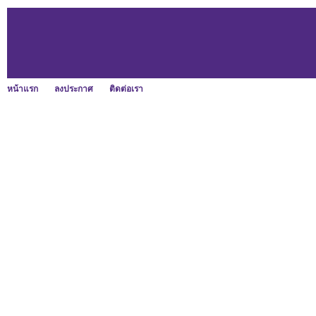
หน้าแรก
ลงประกาศ
ติดต่อเรา