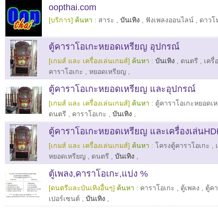
oopthai.com
[บริการ]
ค้นหา :
สาระ
,
บันเทิง
,
ฟังเพลงออนไลน์
,
ดาวโ
ตู้คาราโอเกะหยอดเหรียญ อุปกรณ์
[เกมส์ และ เครื่องเล่นเกมส์]
ค้นหา :
บันเทิง
,
ดนตรี
,
เครื่
คาราโอเกะ
,
หยอดเหรียญ
,
ตู้คาราโอเกะหยอดเหรียญ และอุปกรณ์
[เกมส์ และ เครื่องเล่นเกมส์]
ค้นหา :
ตู้คาราโอเกะหยอดเห
ดนตรี
,
คาราโอเกะ
,
บันเทิง
,
ตู้คาราโอเกะหยอดเหรียญ และเครื่องเล่นH
[เกมส์ และ เครื่องเล่นเกมส์]
ค้นหา :
โครงตู้คาราโอเกะ
,
หยอดเหรียญ
,
ดนตรี
,
บันเทิง
,
ตู้เพลง,คาราโอเกะ,แบ่ง %
[ดนตรีและบันเทิงอื่นๆ]
ค้นหา :
คาราโอเกะ
,
ตู้เพลง
,
ตู้
เปอร์เซนต์
,
บันเทิง
,