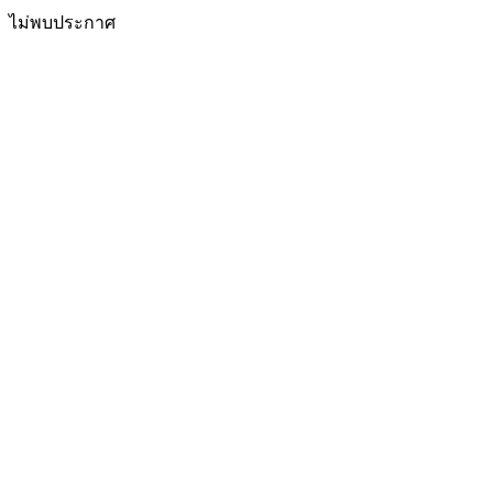
ไม่พบประกาศ