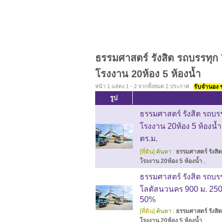
ธรรมศาสตร์ รังสิต รถบรรทุก T
โรงงาน 20ห้อง 5 ห้องน้ำ
หน้า 1 แสดง 1 - 2 จากทั้งหมด 2 ประกาศ
รับจำนอง ขา
รูป
ธรรมศาสตร์ รังสิต รถบรร
โรงงาน 20ห้อง 5 ห้องน้
ตร.ม.
[ที่ดิน]
ค้นหา :
ธรรมศาสตร์ รังสิต
โรงงาน 20ห้อง 5 ห้องน้ำ
,
ธรรมศาสตร์ รังสิต รถบรรท
โลตัสนวนคร 900 ม. 250 
50%
[ที่ดิน]
ค้นหา :
ธรรมศาสตร์ รังสิต
โรงงาน 20ห้อง 5 ห้องน้ำ
,