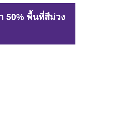
50% พื้นที่สีม่วง