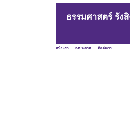
ธรรมศาสตร์ รังสิ
หน้าแรก
ลงประกาศ
ติดต่อเรา