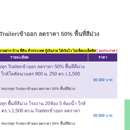
railerเข้าออก ลดราคา 50% พื้นที่สีม่วง
ยฝาก บ้าน ที่ดิน ทั่วประเทศ กู้เงินง่าย ได้เงินไว ไม่เช็คแบล็คลิส
[ ลงประกาศ ]
รายละเอียด
ราคา
ทุก Trailerเข้าออก ลดราคา 50% พื้นที่สีม่วง
ำ ใกล้โลตัสนวนคร 900 ม. 250 ตร.ว.1,500
99,999 บาท
 รถบรรทุก Trailerเข้าออก ลดราคา 50% พื้นที่สีม่วง
ุก พื้นที่สีม่วง โรงงาน 20ห้อง 5 ห้องน้ำ ใกล้
ตร.ว.1,500 ตร.ม.Trailerเข้าออก ลดราคา
99,999 บาท
 รถบรรทุก Trailerเข้าออก ลดราคา 50% พื้นที่สีม่วง