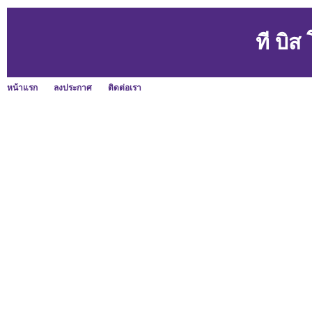
ที บิ
หน้าแรก
ลงประกาศ
ติดต่อเรา