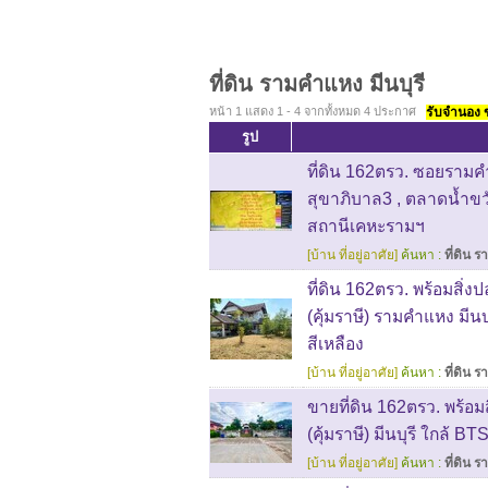
ที่ดิน รามคำแหง มีนบุรี
หน้า 1 แสดง 1 - 4 จากทั้งหมด 4 ประกาศ
รับจำนอง ขา
รูป
ที่ดิน 162ตรว. ซอยรามคำแ
สุขาภิบาล3 , ตลาดน้ำขว
สถานีเคหะรามฯ
[บ้าน ที่อยู่อาศัย]
ค้นหา :
ที่ดิน 
ที่ดิน 162ตรว. พร้อมสิ
(คุ้มราษี) รามคำแหง มีนบ
สีเหลือง
[บ้าน ที่อยู่อาศัย]
ค้นหา :
ที่ดิน 
ขายที่ดิน 162ตรว. พร้อ
(คุ้มราษี) มีนบุรี ใกล้ B
[บ้าน ที่อยู่อาศัย]
ค้นหา :
ที่ดิน 