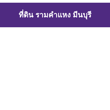
ที่ดิน รามคำแหง มีนบุรี