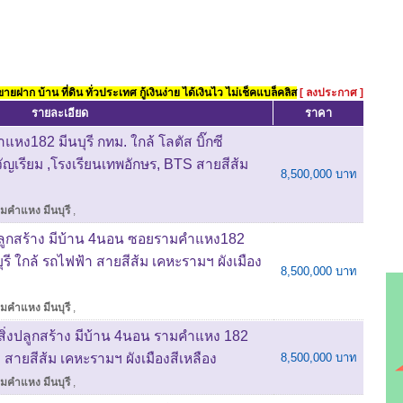
ยฝาก บ้าน ที่ดิน ทั่วประเทศ กู้เงินง่าย ได้เงินไว ไม่เช็คแบล็คลิส
[ ลงประกาศ ]
รายละเอียด
ราคา
หง182 มีนบุรี กทม. ใกล้ โลตัส บิ๊กซี
ัญเรียม ,โรงเรียนเทพอักษร, BTS สายสีส้ม
8,500,000 บาท
รามคำแหง มีนบุรี
,
่งปลูกสร้าง มีบ้าน 4นอน ซอยรามคำแหง182
ุรี ใกล้ รถไฟฟ้า สายสีส้ม เคหะรามฯ ผังเมือง
8,500,000 บาท
รามคำแหง มีนบุรี
,
มสิ่งปลูกสร้าง มีบ้าน 4นอน รามคำแหง 182
TS สายสีส้ม เคหะรามฯ ผังเมืองสีเหลือง
8,500,000 บาท
รามคำแหง มีนบุรี
,