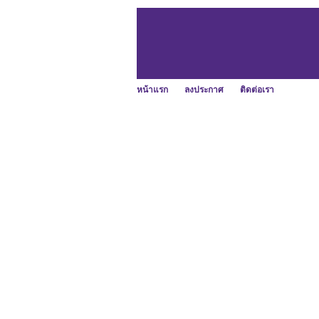
หน้าแรก
ลงประกาศ
ติดต่อเรา