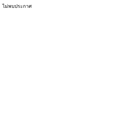
ไม่พบประกาศ