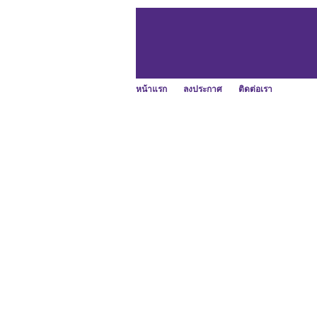
หน้าแรก
ลงประกาศ
ติดต่อเรา