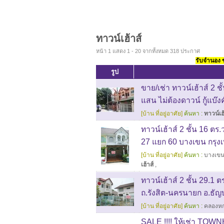
ทาวน์เฮ้าส์
หน้า 1 แสดง 1 - 20 จากทั้งหมด 318 ประกาศ
รับจำนอง ขา
รูป
ขาย/เช่า ทาวน์เฮ้าส์ 2 ช
แสน ไม่ต้องดาวน์ กู้แบ๊งค
[บ้าน ที่อยู่อาศัย]
ค้นหา :
ทาวน์เฮ้
ทาวน์เฮ้าส์ 2 ชั้น 16 ตร
27 แยก 60 บางเขน กรุง
[บ้าน ที่อยู่อาศัย]
ค้นหา :
บางเข
เฮ้าส์
,
ทาวน์เฮ้าส์ 2 ชั้น 29.1 
ถ.รังสิต-นครนายก อ.ธัญบ
[บ้าน ที่อยู่อาศัย]
ค้นหา :
คลองห
SALE !!!! ให้เช่า TOW