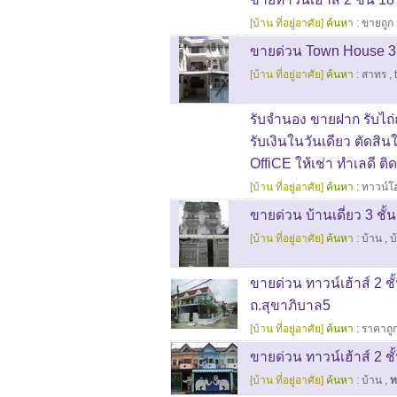
[บ้าน ที่อยู่อาศัย]
ค้นหา :
ขายถูก
ขายด่วน Town House 3 
[บ้าน ที่อยู่อาศัย]
ค้นหา :
สาทร
,
รับจำนอง ขายฝาก รับไถ่ถ
รับเงินในวันเดียว ตัดสิ
OffiCE ให้เช่า ทำเลดี ติ
[บ้าน ที่อยู่อาศัย]
ค้นหา :
ทาวน์โ
ขายด่วน บ้านเดี่ยว 3 ชั้
[บ้าน ที่อยู่อาศัย]
ค้นหา :
บ้าน
,
บ
ขายด่วน ทาวน์เฮ้าส์ 2 ชั้
ถ.สุขาภิบาล5
[บ้าน ที่อยู่อาศัย]
ค้นหา :
ราคาถู
ขายด่วน ทาวน์เฮ้าส์ 2 ชั
[บ้าน ที่อยู่อาศัย]
ค้นหา :
บ้าน
,
ท