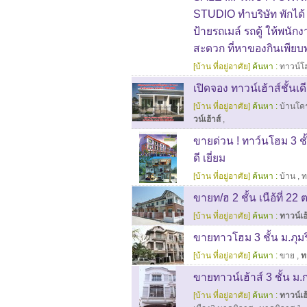
STUDIO ทำบริษัท พักได้
ป้ายรถเมล์ รถตู้ ให้พนักง
สะดวก ที่หาของกินเพียบพ
[บ้าน ที่อยู่อาศัย]
ค้นหา :
ทาวน์โ
เปิดจอง ทาวน์เฮ้าส์ชั้น
[บ้าน ที่อยู่อาศัย]
ค้นหา :
บ้านโค
วน์เฮ้าส์
,
ขายด่วน ! ทาว์นโฮม 3 ชั
ดี เยี่ยม
[บ้าน ที่อยู่อาศัย]
ค้นหา :
บ้าน
,
ท
ขายท/ฮ 2 ชั้น เนือ้ที่ 22
[บ้าน ที่อยู่อาศัย]
ค้นหา :
ทาวน์เฮ้
ขายทาวโฮม 3 ชั้น ม.ภุมริน
[บ้าน ที่อยู่อาศัย]
ค้นหา :
ขาย
,
ท
ขายทาวน์เฮ้าส์ 3 ชั้น 
[บ้าน ที่อยู่อาศัย]
ค้นหา :
ทาวน์เฮ้