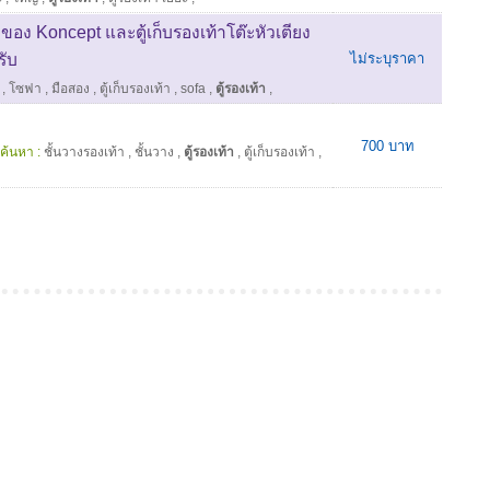
ง Koncept และตู้เก็บรองเท้าโต๊ะหัวเตียง
รับ
ไม่ระบุราคา
,
โซฟา
,
มือสอง
,
ตู้เก็บรองเท้า
,
sofa
,
ตู้รองเท้า
,
700 บาท
ค้นหา :
ชั้นวางรองเท้า
,
ชั้นวาง
,
ตู้รองเท้า
,
ตู้เก็บรองเท้า
,