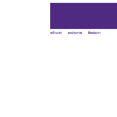
หน้าแรก
ลงประกาศ
ติดต่อเรา