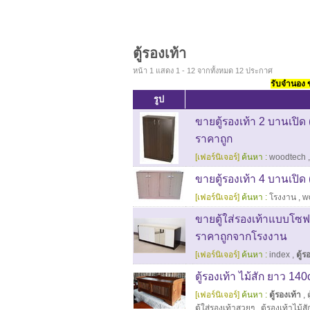
ตู้รองเท้า
หน้า 1 แสดง 1 - 12 จากทั้งหมด 12 ประกาศ
รับจำนอง ขา
รูป
ขายตู้รองเท้า 2 บานเปิ
ราคาถูก
[เฟอร์นิเจอร์]
ค้นหา :
woodtech
ขายตู้รองเท้า 4 บานเปิ
[เฟอร์นิเจอร์]
ค้นหา :
โรงงาน
,
w
ขายตู้ใส่รองเท้าแบบโซฟ
ราคาถูกจากโรงงาน
[เฟอร์นิเจอร์]
ค้นหา :
index
,
ตู้ร
ตู้รองเท้า ไม้สัก ยาว 14
[เฟอร์นิเจอร์]
ค้นหา :
ตู้รองเท้า
,
ตู้ใส่รองเท้าสวยๆ
,
ตู้รองเท้าไม้สั