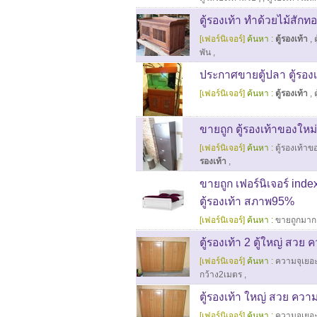
ตู้รองเท้า ทำด้วยไม้สักท
[เฟอร์นิเจอร์]
ค้นหา :
ตู้รองเท้า
,
พัน
,
ประกาศขายตู้ปลา ตู้รองเ
[เฟอร์นิเจอร์]
ค้นหา :
ตู้รองเท้า
,
ขายถูก ตู้รองเท้าของใ
[เฟอร์นิเจอร์]
ค้นหา :
ตู้รองเท้าข
รองเท้า
,
ขายถูก เฟอร์นิเจอร์ index
ตู้รองเท้า สภาพ95%
[เฟอร์นิเจอร์]
ค้นหา :
ขายถูกมาก
ตู้รองเท้า 2 ตู้ใหญ่ สวย 
[เฟอร์นิเจอร์]
ค้นหา :
ความจุเยอ
กว้าง2เมตร
,
ตู้รองเท้า ใหญ่ สวย ควา
[เฟอร์นิเจอร์]
ค้นหา :
ความจุเยอ