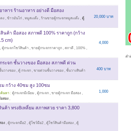
อาหาร ร้านอาหาร อย่างดี มือสอง
20,000 บาท
แดง
,
ข้าวมันไก่
,
หมูสะเต๊ะ
,
ร้านขายตู้กระจกหมูสะเต๊ะ
,
ตู้
์สินค้า มือสอง สภาพดี 100% ราคาถูก (กว้าง
.5 cm)
4,000
,
ตู้กระจกโชว์สินค้า
,
ขายตู้กระจกราคาถูก
,
สภาดี
,
100%
,
คำค
ตู้กระจก ชั้นวางของ มือสอง สภาพดี ด่วน
400 บาท
้ชั้นวางของ
,
ตู้ กระจก
,
ขายด่วนชั้นวางของ
,
ชั้นวางสินค้า
0ซม กว้าง 40ซม สูง 100ซม
1,000
ค้นหา :
ตู้กระจกมีเนียม
,
ตู้กระจก
,
ขายตู้กระจก มือสอง
,
มือสอง
,
สินค้า ทรง8เหลี่ยม สภาพสวย ราคา 3,800
อสอง
,
ตู้กระจกมือ2
,
ตู้โชว์มือ2
,
ตู้โชว์สินค้ามือสอง
,
ตู้