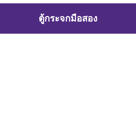
ตู้กระจกมือสอง