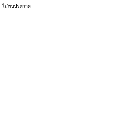
ไม่พบประกาศ