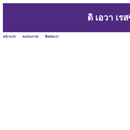
ดิ เอวา เรส
หน้าแรก
ลงประกาศ
ติดต่อเรา