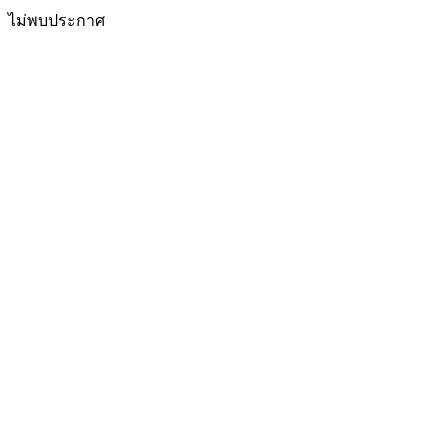
ไม่พบประกาศ