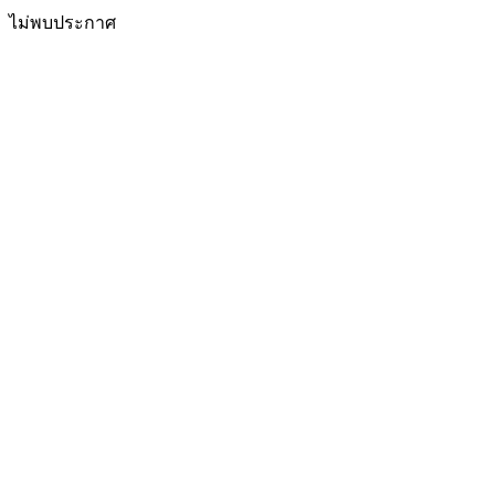
ไม่พบประกาศ