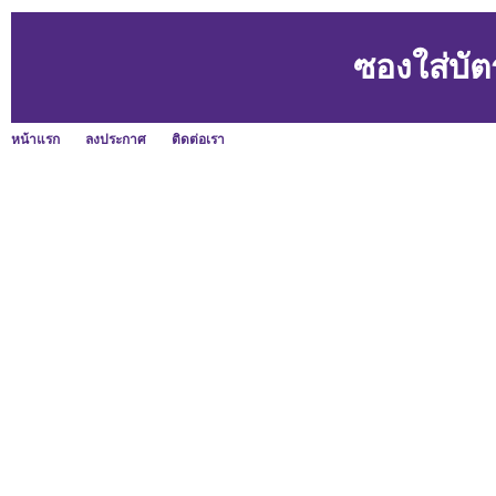
ซองใส่บัต
หน้าแรก
ลงประกาศ
ติดต่อเรา