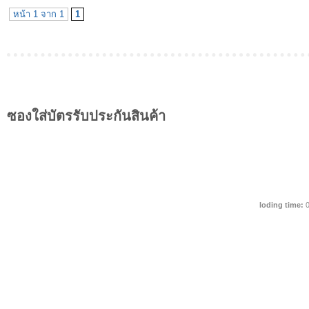
หน้า 1 จาก 1
1
ซองใส่บัตรรับประกันสินค้า
loding time:
0