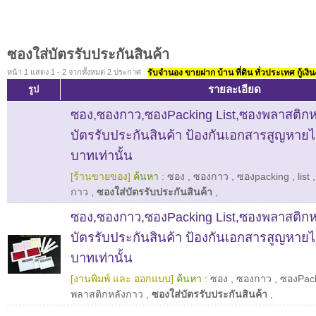
ซองใส่บัตรรับประกันสินค้า
หน้า 1 แสดง 1 - 2 จากทั้งหมด 2 ประกาศ
รับจำนอง ขายฝาก บ้าน ที่ดิน ทั่วประเทศ กู้เงิน
รายละเอียด
รูป
ซอง,ซองกาว,ซองPacking List,ซองพลาสติกห
บัตรรับประกันสินค้า ป้องกันเอกสารสูญหายได้ 
บาทเท่านั้น
[ร้านขายของ]
ค้นหา :
ซอง
,
ซองกาว
,
ซองpacking
,
list
กาว
,
ซองใส่บัตรรับประกันสินค้า
,
ซอง,ซองกาว,ซองPacking List,ซองพลาสติกห
บัตรรับประกันสินค้า ป้องกันเอกสารสูญหายได้ 
บาทเท่านั้น
[งานพิมพ์ และ ออกแบบ]
ค้นหา :
ซอง
,
ซองกาว
,
ซองPack
พลาสติกหลังกาว
,
ซองใส่บัตรรับประกันสินค้า
,