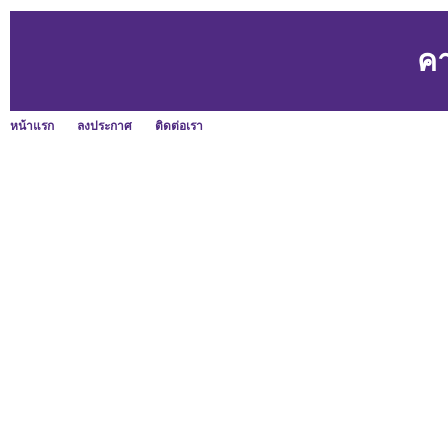
คา
หน้าแรก
ลงประกาศ
ติดต่อเรา