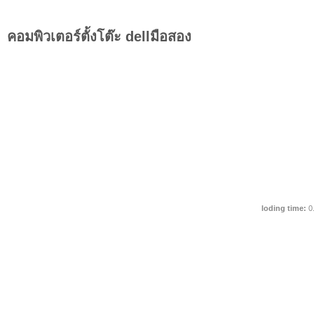
คอมพิวเตอร์ตั้งโต๊ะ dellมือสอง
loding time:
0