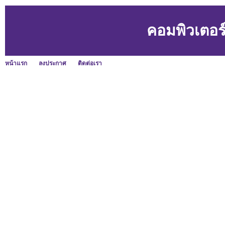
คอมพิวเตอร์
หน้าแรก
ลงประกาศ
ติดต่อเรา