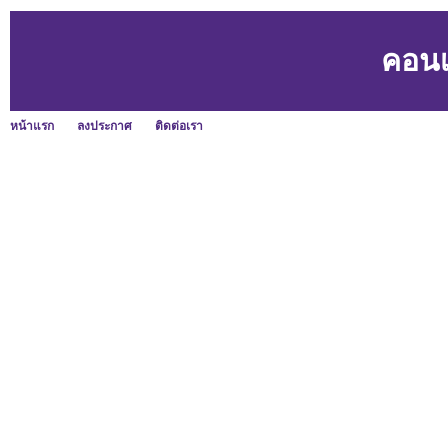
คอนเ
หน้าแรก
ลงประกาศ
ติดต่อเรา