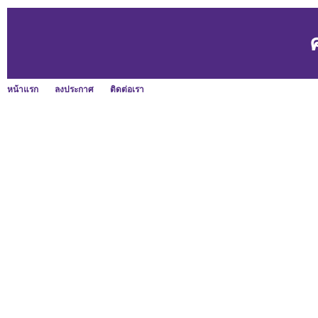
หน้าแรก
ลงประกาศ
ติดต่อเรา