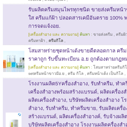
รับผลิตครีมสมุนไพรทุกชนิด ขายส่งครีมหน้า
ใส ครีมแก้ฝ้า ปลอดสารเคมีอันตราย 100% พ
การจดแจ้งอย.
[เครื่องสำอาง และ ความงาม]
ค้นหา :
ขายส่งครีม
,
ครีมผ
ครีมทาฝ้า
,
ครีมกิโล
,
โสมสาหร่ายชุดหน้าเด้งขายดีตลอดกาล ครีม
ราคาถูก รับขึ้นทะเบียน อ.ย ถูกต้องตามกฎห
[เครื่องสำอาง และ ความงาม]
ค้นหา :
โสมสาหร่ายครีมกิโ
setครีมหน้าขาวมีอ.ย
,
ครีม กิโล
,
ครีมหน้าเด้ง เป็นกิโล
,
โรงงานผลิต5Yครื่องสำอาง, รับทำครีม, ทำคร
เครื่องสำอางพร้อมสร้างแบรนด์, ผลิตเครื่องสำ
ผลิตเครื่องสำอาง, บริษัทผลิตเครื่องสำอาง โ
สำอาง, รับทำครีม, ทำครีมขาย, รับผลิตเครื่
สร้างแบรนด์, ผลิตเครื่องสำอางค์, รับจ้างผลิ
บริษัทผลิตเครื่องสำอาง โรงงานผลิตครื่องสำ