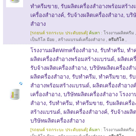
ทำครีมขาย, รับผลิตเครื่องสำอางพร้อมสร้าง
เครื่องสำอางค์, รับจ้างผลิตเครื่องสำอาง, บริษ
สำอาง
[รถยนต์ รถกระบะ ประดับยนต์]
ค้นหา :
โรงงานผลิตครีม
เป็นกิโล มีอย
,
สร้างแบรนด์เครื่องสำอาง
,
ครีมกิโล
,
โรงงานผลิตWmครื่องสำอาง, รับทำครีม, ทำค
ผลิตเครื่องสำอางพร้อมสร้างแบรนด์, ผลิตเครื
รับจ้างผลิตเครื่องสำอาง, บริษัทผลิตเครื่อง
ผลิตครื่องสำอาง, รับทำครีม, ทำครีมขาย, รับ
สำอางพร้อมสร้างแบรนด์, ผลิตเครื่องสำอางค์,
เครื่องสำอาง, บริษัทผลิตเครื่องสำอาง โรงงา
สำอาง, รับทำครีม, ทำครีมขาย, รับผลิตเครื่
สร้างแบรนด์, ผลิตเครื่องสำอางค์, รับจ้างผลิ
บริษัทผลิตเครื่องสำอาง
[รถยนต์ รถกระบะ ประดับยนต์]
ค้นหา :
โรงงานผลิตครีม