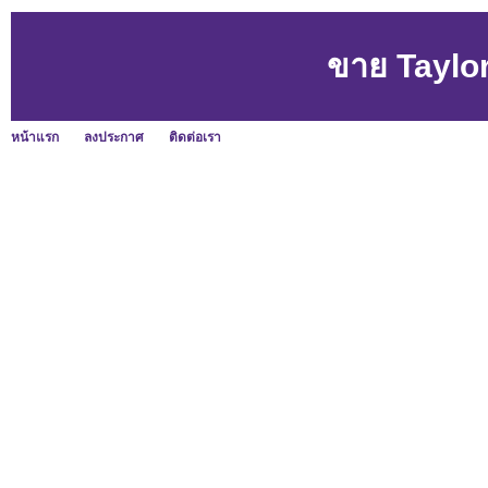
ขาย Taylo
หน้าแรก
ลงประกาศ
ติดต่อเรา