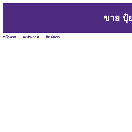
ขาย ปุ
หน้าแรก
ลงประกาศ
ติดต่อเรา