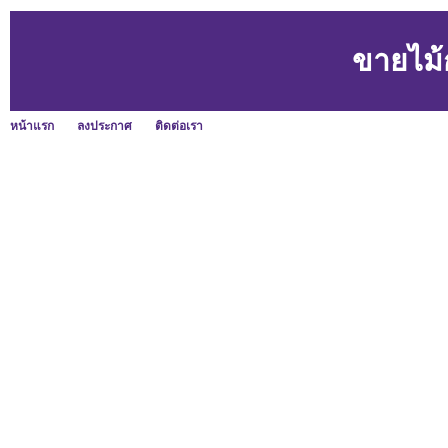
ขายไม้
หน้าแรก
ลงประกาศ
ติดต่อเรา