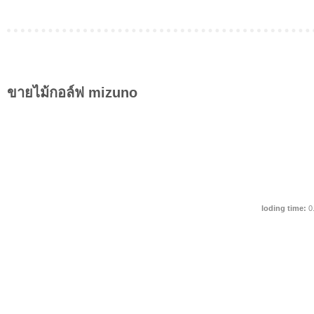
ขายไม้กอล์ฟ mizuno
loding time:
0