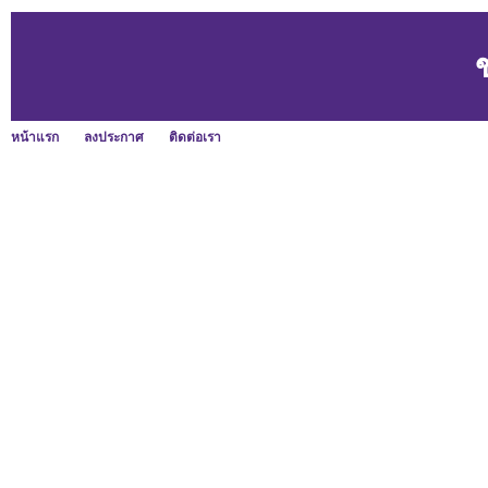
หน้าแรก
ลงประกาศ
ติดต่อเรา