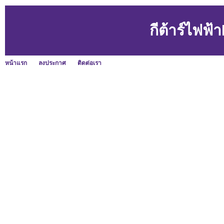
กีต้าร์ไฟฟ
หน้าแรก
ลงประกาศ
ติดต่อเรา