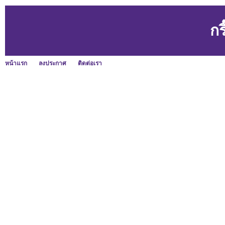
กร
หน้าแรก
ลงประกาศ
ติดต่อเรา