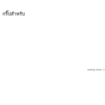
กริ๊ปสำหรับ
loding time:
0